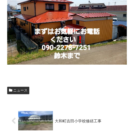
ニュース
大和町吉田小学校修繕工事