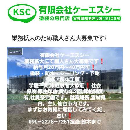
業務拡大のため職人さん大募集です❕
ニュース