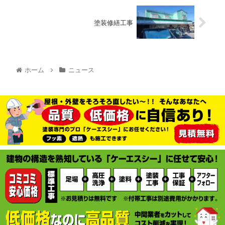
塗装修繕工事
ホーム
ニュース