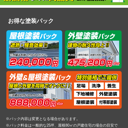
お得な塗装パック
※パック内容は変更となる場合があります。
※パック料金は一般的な25坪、屋根80㎡の戸建住宅の場合の目安で