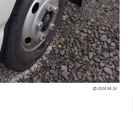
2024.04.24