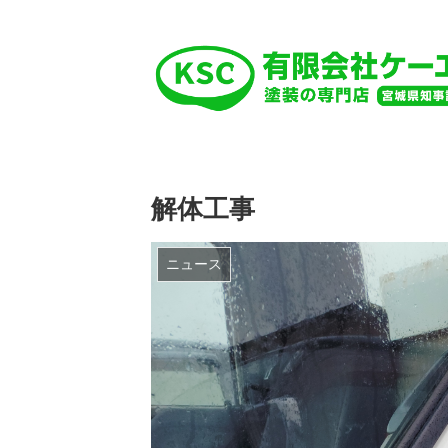
解体工事
ニュース