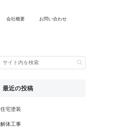
会社概要
お問い合わせ
最近の投稿
住宅塗装
解体工事