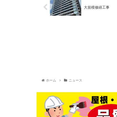
大規模修繕工事
ホーム
ニュース