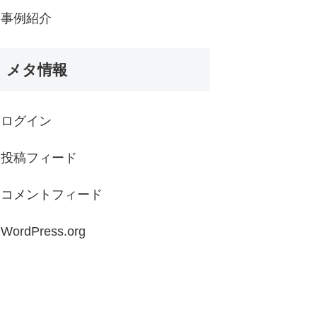
事例紹介
メタ情報
ログイン
投稿フィード
コメントフィード
WordPress.org