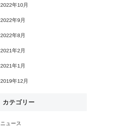
2022年10月
2022年9月
2022年8月
2021年2月
2021年1月
2019年12月
カテゴリー
ニュース