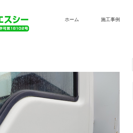
ホーム
施工事例