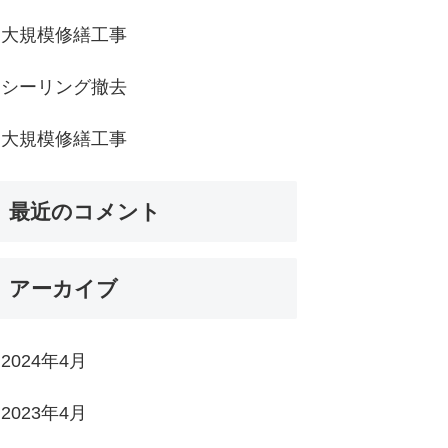
大規模修繕工事
シーリング撤去
大規模修繕工事
最近のコメント
アーカイブ
2024年4月
2023年4月