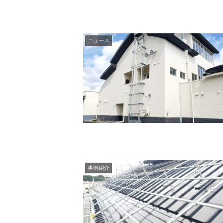
ニュース
事例紹介