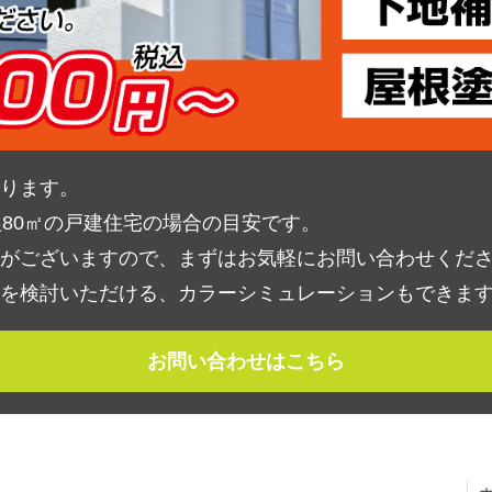
ります。
根80㎡の戸建住宅の場合の目安です。
がございますので、まずはお気軽にお問い合わせくだ
を検討いただける、カラーシミュレーションもできま
お問い合わせはこちら