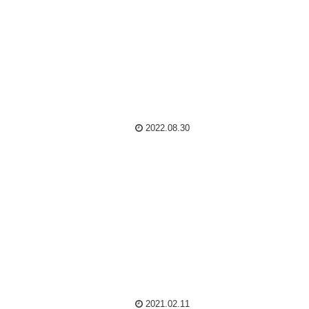
2022.08.30
2021.02.11