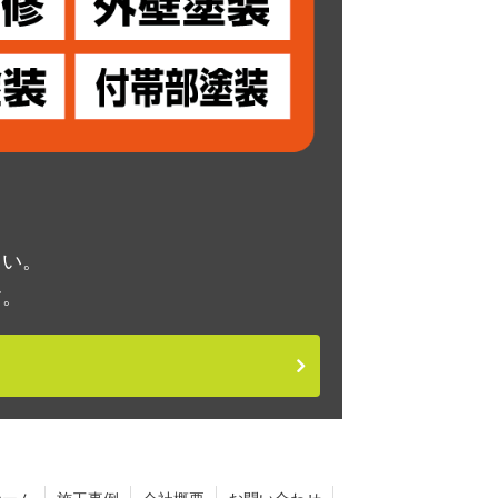
さい。
す。