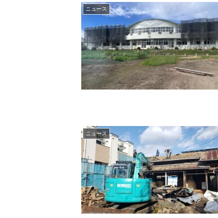
ニュース
ニュース