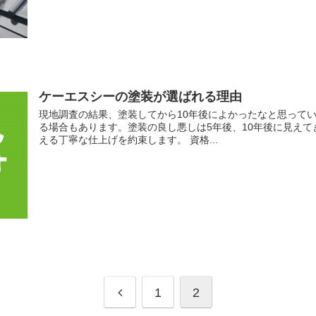
ケーエスシーの塗装が選ばれる理由
現地調査の結果、塗装してから10年後によかったなと思って
る場合もあります。塗装の良し悪しは5年後、10年後に見え
える丁寧な仕上げを約束します。 資格...
1
2