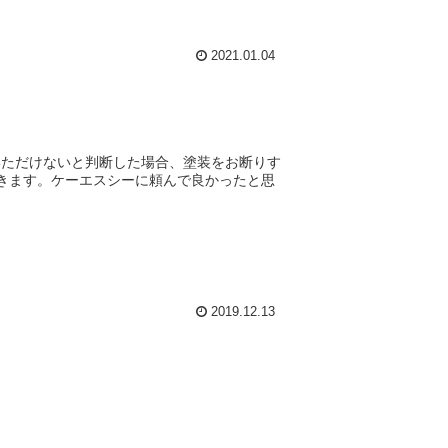
2021.01.04
いただけないと判断した場合、塗装をお断りす
てきます。ケーエスシーに頼んで良かったと思
2019.12.13