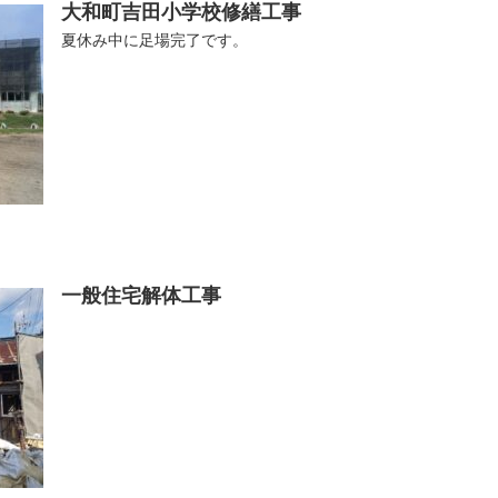
大和町吉田小学校修繕工事
夏休み中に足場完了です。
一般住宅解体工事